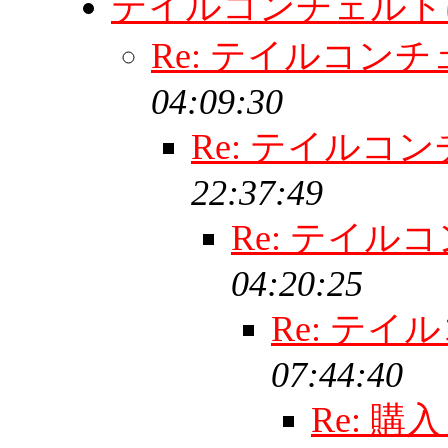
テイルコンチェル
Re: テイルコン
04:09:30
Re: テイルコ
22:37:49
Re: テイル
04:20:25
Re: テ
07:44:40
Re: 