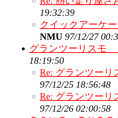
Re: 熱い走り屋
19:32:39
クイックアーケ
NMU
97/12/27 00:
グランツーリスモ 
18:19:50
Re: グランツー
97/12/25 18:56:48
Re: グランツー
97/12/26 02:00:58