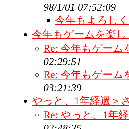
98/1/01 07:52:09
今年もよろし
今年もゲームを楽
Re: 今年もゲー
02:29:51
Re: 今年もゲー
03:21:39
やっと、1年経過＞
Re: やっと、1
02:48:35