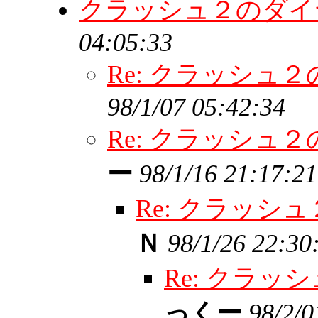
クラッシュ２のダイ
04:05:33
Re: クラッシュ
98/1/07 05:42:34
Re: クラッシュ
ー
98/1/16 21:17:21
Re: クラッ
Ｎ
98/1/26 22:30
Re: クラ
っくー
98/2/0