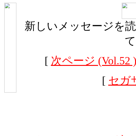
新しいメッセージを読
て
[
次ページ (Vol.52 
[
セガ