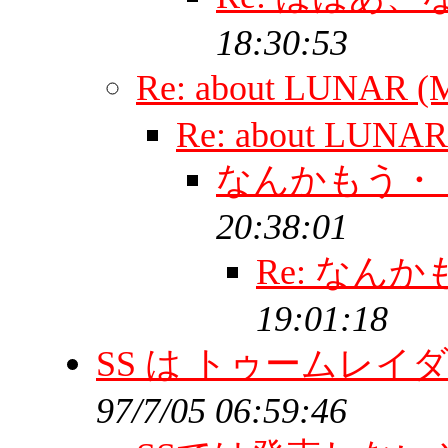
18:30:53
Re: about LUNAR 
Re: about LUNA
なんかもう・
20:38:01
Re: なん
19:01:18
SS は トゥームレ
97/7/05 06:59:46