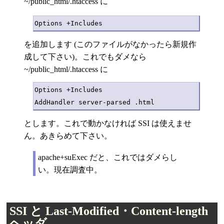
~/public_html/.htaccess に
を追加します (このファイルがなかったら新規作
成して下さい)。これでもダメなら
~/public_html/.htaccess に
Options +Includes

とします。これで動かなければ SSI は使えませ
ん。あきらめて下さい。
apache+suExec だと、これではダメらし
い。現在調査中。
SSI と Last-Modified・Content-length
ヘッダ