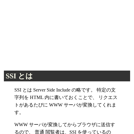
SSI とは
SSI とは Server Side Include の略です。 特定の文
字列を HTML 内に書いておくことで、 リクエス
トがあるたびに WWW サーバが変換してくれま
す。
WWW サーバが変換してからブラウザに送信す
るので、 普通 閲覧者は、SSI を使っているの