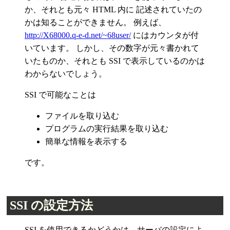
か、それとも元々 HTML 内に 記述されていたの
かは知ることができません。 例えば、
http://X68000.q-e-d.net/~68user/
にはカウンタが付
いています。 しかし、その数字が元々書かれて
いたものか、それとも SSI で表示しているのかは
わからないでしょう。
SSI で可能なことは
ファイルを取り込む
プログラムの実行結果を取り込む
簡単な情報を表示する
です。
SSI の設定方法
SSI を使用できるかどうかは、サーバの設定によ