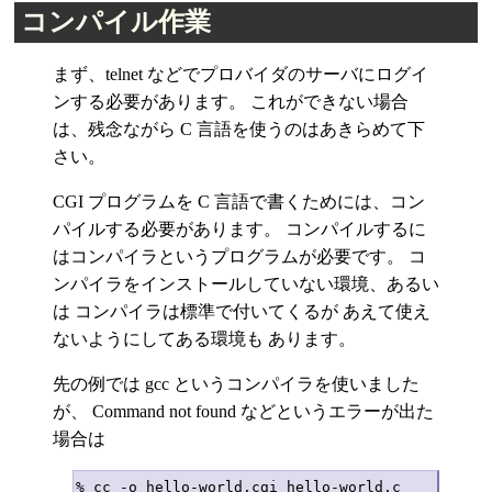
コンパイル作業
まず、telnet などでプロバイダのサーバにログイ
ンする必要があります。 これができない場合
は、残念ながら C 言語を使うのはあきらめて下
さい。
CGI プログラムを C 言語で書くためには、コン
パイルする必要があります。 コンパイルするに
はコンパイラというプログラムが必要です。 コ
ンパイラをインストールしていない環境、あるい
は コンパイラは標準で付いてくるが あえて使え
ないようにしてある環境も あります。
先の例では gcc というコンパイラを使いました
が、 Command not found などというエラーが出た
場合は