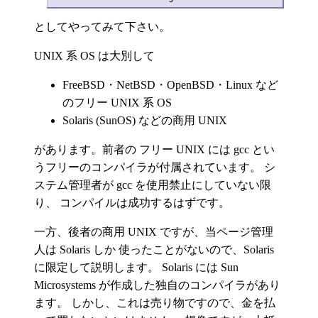
としてやってみて下さい。
UNIX 系 OS は大別して
FreeBSD・NetBSD・OpenBSD・Linux など
のフリー UNIX 系 OS
Solaris (SunOS) などの商用 UNIX
があります。前者の フリー UNIX には gcc とい
うフリーのコンパイラが付属されています。 シ
ステム管理者が gcc を使用禁止にしていない限
り、 コンパイルは成功するはずです。
一方、後者の商用 UNIX ですが、当ページ管理
人は Solaris しか 使ったことがないので、Solaris
に限定して説明します。 Solaris には Sun
Microsystems が作成した独自のコンパイラがあり
ます。 しかし、これは売り物ですので、金を払