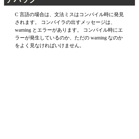
C 言語の場合は、文法ミスはコンパイル時に発見
されます。 コンパイラの出すメッセージは、
warning とエラーがあります。 コンパイル時にエ
ラーが発生しているのか、ただの warning なのか
をよく見なければいけません。