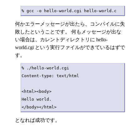
何かエラーメッセージが出たら、コンパイルに失
敗したということです。 何もメッセージが出な
い場合は、カレントディレクトリに hello-
world.cgi という実行ファイルができているはずで
す。
% ./hello-world.cgi

Content-type: text/html

<html><body>

Hello world.

となれば成功です。